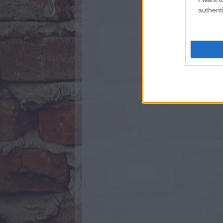
authenti