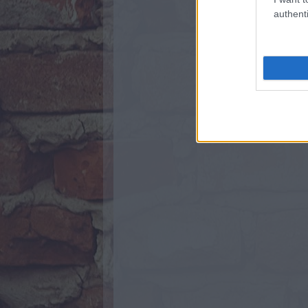
authenti