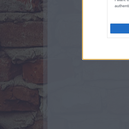
authenti